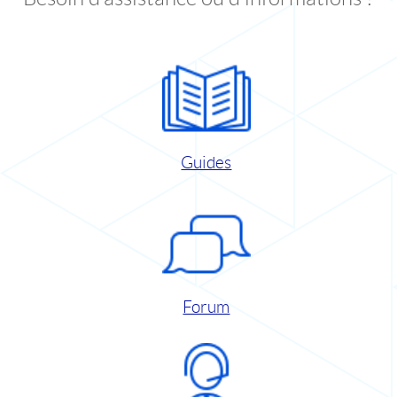
Guides
Forum